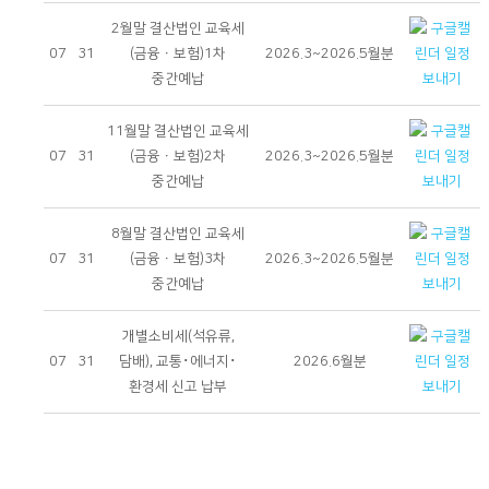
2월말 결산법인 교육세
07
31
(금융ㆍ보험)1차
2026.3~2026.5월분
중간예납
11월말 결산법인 교육세
07
31
(금융ㆍ보험)2차
2026.3~2026.5월분
중간예납
8월말 결산법인 교육세
07
31
(금융ㆍ보험)3차
2026.3~2026.5월분
중간예납
개별소비세(석유류,
07
31
담배), 교통･에너지･
2026.6월분
환경세 신고 납부