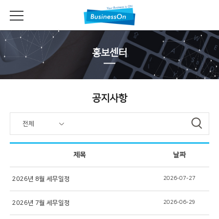
홍보센터
공지사항
전체
제목
날짜
2026년 8월 세무일정
2026-07-27
2026년 7월 세무일정
2026-06-29