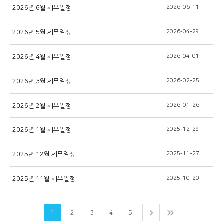
2026년 6월 세무일정
2026-06-11
2026년 5월 세무일정
2026-04-29
2026년 4월 세무일정
2026-04-01
2026년 3월 세무일정
2026-02-25
2026년 2월 세무일정
2026-01-26
2026년 1월 세무일정
2025-12-29
2025년 12월 세무일정
2025-11-27
2025년 11월 세무일정
2025-10-20
1
2
3
4
5