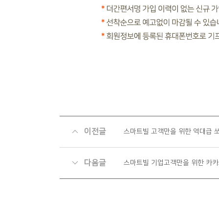
이전글
스마트빌 고객만을 위한 역대급 쏘
다음글
스마트빌 기업고객만을 위한 카카오