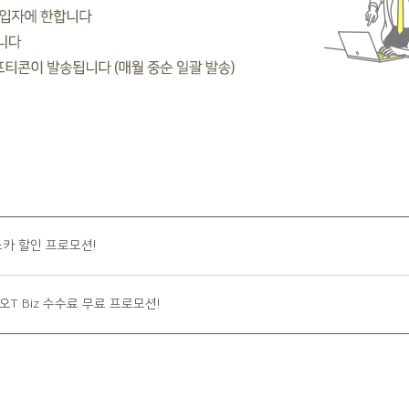
카 할인 프로모션!
T Biz 수수료 무료 프로모션!