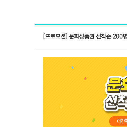
[프로모션] 문화상품권 선착순 200명