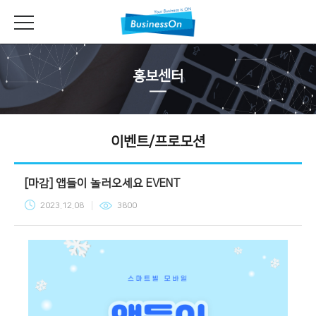
홍보센터
이벤트/프로모션
[마감] 앱들이 놀러오세요 EVENT
2023.12.08
3800