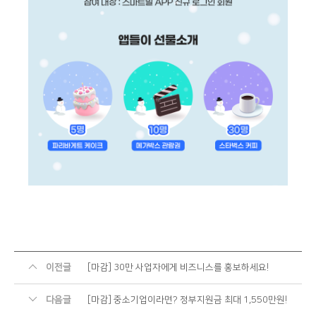
이전글
[마감] 30만 사업자에게 비즈니스를 홍보하세요!
다음글
[마감] 중소기업이라면? 정부지원금 최대 1,550만원!