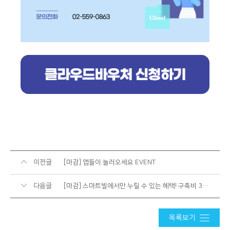
이전글
[마감] 앱들이 놀러오세요 EVENT
다음글
[마감] 스마트빌에서만 누릴 수 있는 혜택! 구축비 30% 할인 프로모션
목록보기