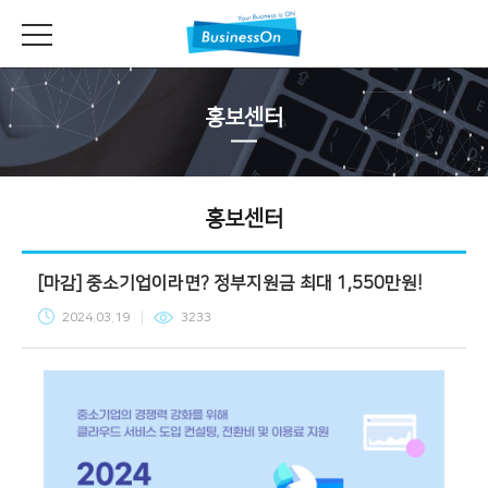
홍보센터
홍보센터
[마감] 중소기업이라면? 정부지원금 최대 1,550만원!
2024.03.19
3233