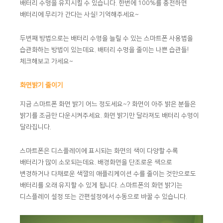
배터리 수명을 유지시킬 수 있습니다. 한번에 100%를 충전하면
배터리에 무리가 간다는 사실! 기억해주세요~
두번째 방법으로는 배터리 수명을 늘릴 수 있는 스마트폰 사용법을
습관화하는 방법이 있는데요. 배터리 수명을 줄이는 나쁜 습관들!
체크해보고 가세요~
화면밝기 줄이기
지금 스마트폰 화면 밝기 어느 정도세요~? 화면이 아주 밝은 분들은
밝기를 조금만 다운시켜주세요. 화면 밝기만 달라져도 배터리 수명이
달라집니다.
스마트폰은 디스플레이에 표시되는 화면의 색이 다양할 수록
배터리가 많이 소모되는데요. 배경화면을 단조로운 색으로
변경하거나 다채로운 색깔의 애플리케이션 수를 줄이는 것만으로도
배터리를 오래 유지할 수 있게 됩니다. 스마트폰의 화면 밝기는
디스플레이 설정 또는 간편설정에서 수동으로 바꿀 수 있습니다.