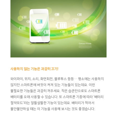
사용하지 않는 기능은 과감히 끄기!
와이파이, 위치, 소리, 화면회전, 블루투스 등등… 평소에는 사용하지
않지만 스마트폰에 버젓이 켜져 있는 기능들이 있는데요. 이런
불필요한 기능들은 과감히 꺼주세요. 작은 습관만으로도 스마트폰
배터리를 오래 사용할 수 있습니다. 또 스마트폰 기종에 따라 ‘배터리
절약모드’라는 알뜰살뜰한 기능이 있는데요. 배터리가 적어서
불안불안하실 때는 이 기능을 사용해 보시는 것도 좋겠습니다.