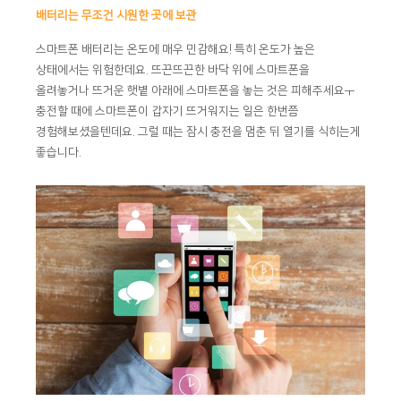
배터리는 무조건 시원한 곳에 보관
스마트폰 배터리는 온도에 매우 민감해요! 특히 온도가 높은
상태에서는 위험한데요. 뜨끈뜨끈한 바닥 위에 스마트폰을
올려놓거나 뜨거운 햇볕 아래에 스마트폰을 놓는 것은 피해주세요ㅜ
충전할 때에 스마트폰이 갑자기 뜨거워지는 일은 한번쯤
경험해보셨을텐데요. 그럴 때는 잠시 충전을 멈춘 뒤 열기를 식히는게
좋습니다.