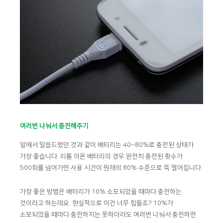
여러번 나눠서 충전해주기
앞에서 말씀드렸던 것과 같이 배터리는 40~80%로 충전된 상태가
가장 좋습니다. 리튬 이온 배터리의 경우 완전히 충전된 횟수가
500회를 넘어가면 사용 시간이 원래의 80% 수준으로 뚝 떨어집니다.
가장 좋은 방법은 배터리가 10% 소모되었을 때마다 충전하는
것이라고 하는데요. 현실적으로 이건 너무 힘들죠? 10%가
소모되었을 때마다 충전하지는 못하더라도 여러번 나눠서 충전하면