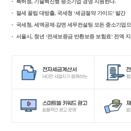
특허청, 기술혁신형 중소기업 경영 지원한다.
절세 꿀팁 대방출, 국세청 ‘세금절약 가이드’ 발간
국세청, 세액공제‧감면 세무컨설팅 모든 중소기업으
서울시, 청년 ‘전세보증금 반환보증 보험료’ 전액 