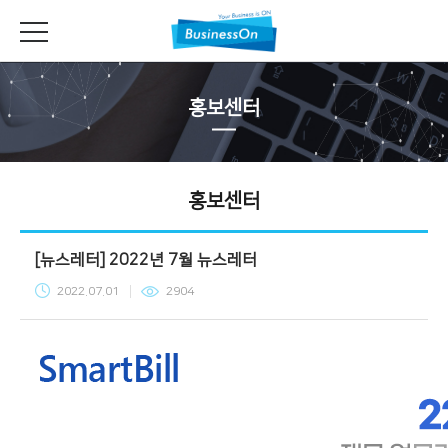
홍보센터
홍보센터
[뉴스레터] 2022년 7월 뉴스레터
2022.07.01
2904