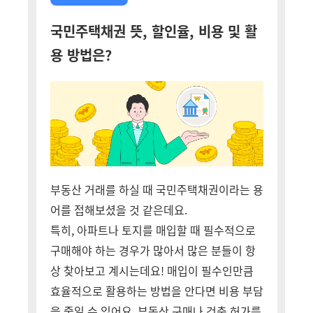
국민주택채권 뜻, 할인율, 비용 및 활
용 방법은?
부동산 거래를 하실 때 국민주택채권이라는 용
어를 접해보셨을 것 같은데요.
특히, 아파트나 토지를 매입할 때 필수적으로
구매해야 하는 경우가 많아서 많은 분들이 항
상 찾아보고 계시는데요! 매입이 필수인만큼
효율적으로 활용하는 방법을 안다면 비용 부담
을 줄일 수 있어요. 부동산 구매나 건축 허가를