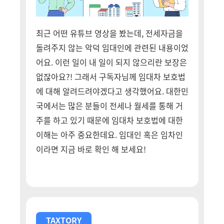
최근 어떤 유튜브 영상을 봤는데, 전세자금을
돌려주지 않는 악덕 임대인에 관련된 내용이었
어요. 이런 일이 내 일이 되지 않으리란 보장은
없잖아요?! 그래서 구독자님께 임대차 보호법
에 대해 알려드려야겠다고 생각했어요. 대한민
국에서는 많은 분들이 전세나 월세를 통해 거
주를 하고 있기 때문에 임대차 보호법에 대한
이해는 아주 중요한데요. 임대인 혹은 임차인
이라면 지금 바로 확인 해 보세요!
TAXTORY