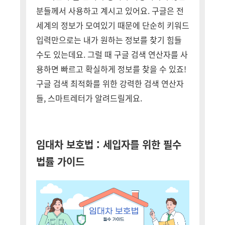
분들께서 사용하고 계시고 있어요. 구글은 전
세계의 정보가 모여있기 때문에 단순히 키워드
입력만으로는 내가 원하는 정보를 찾기 힘들
수도 있는데요. 그럴 때 구글 검색 연산자를 사
용하면 빠르고 확실하게 정보를 찾을 수 있죠!
구글 검색 최적화를 위한 강력한 검색 연산자
들, 스마트레터가 알려드릴게요.
임대차 보호법 : 세입자를 위한 필수
법률 가이드