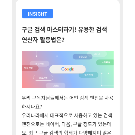
INSIGHT
구글 검색 마스터하기! 유용한 검색
연산자 활용법은?
우리 구독자님들께서는 어떤 검색 엔진을 사용
하시나요?
우리나라에서 대표적으로 사용하고 있는 검색
엔진으로는 네이버, 다음, 구글 정도가 있는데
요. 최근 구글 검색의 형태가 다양해지며 많은