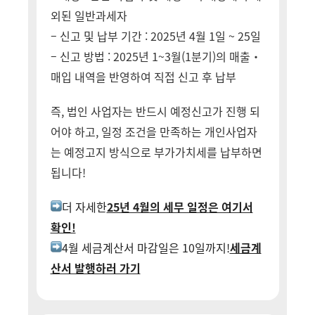
외된 일반과세자
– 신고 및 납부 기간 : 2025년 4월 1일 ~ 25일
– 신고 방법 : 2025년 1~3월(1분기)의 매출・
매입 내역을 반영하여 직접 신고 후 납부
즉, 법인 사업자는 반드시 예정신고가 진행 되
어야 하고, 일정 조건을 만족하는 개인사업자
는 예정고지 방식으로 부가가치세를 납부하면
됩니다!
더 자세한
25년 4월의 세무 일정은 여기서
확인!
4월 세금계산서 마감일은 10일까지!
세금계
산서 발행하러 가기