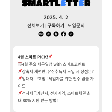
2025. 4. 2
전체보기
구독하기
도입문의
|
|
4월 스마트 PICK!
4월 주요 세무일정 with 스마트코멘트
상속세 개편안, 유산취득세 도입 시 장점은?
임대차 보호법 : 세입자를 위한 필수 법률 가
이드
전자세금계산서, 전자계약, 스마트채권 최
대 80% 지원 받는 방법!