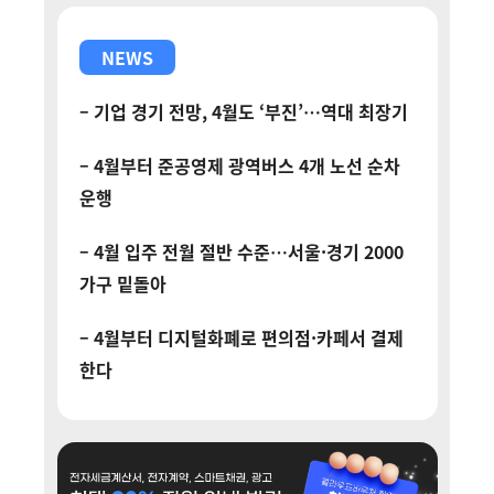
NEWS
– 기업 경기 전망, 4월도 ‘부진’…역대 최장기
– 4월부터 준공영제 광역버스 4개 노선 순차
운행
– 4월 입주 전월 절반 수준…서울·경기 2000
가구 밑돌아
– 4월부터 디지털화폐로 편의점·카페서 결제
한다