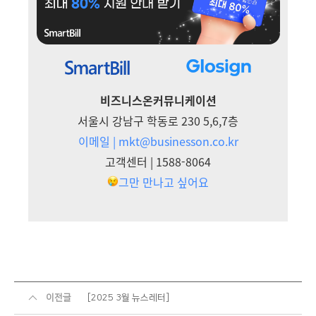
비즈니스온커뮤니케이션
서울시 강남구 학동로 230 5,6,7층
이메일 | mkt@businesson.co.kr
고객센터 | 1588-8064
그만 만나고 싶어요
이전글
[2025 3월 뉴스레터]