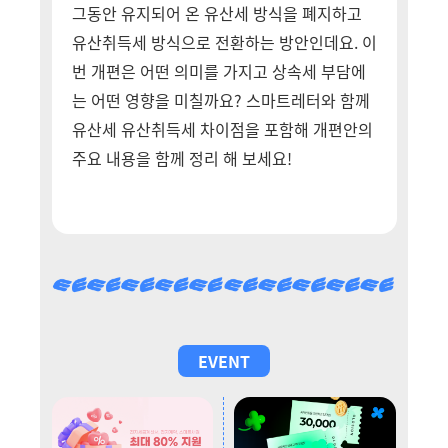
그동안 유지되어 온 유산세 방식을 폐지하고
유산취득세 방식으로 전환하는 방안인데요. 이
번 개편은 어떤 의미를 가지고 상속세 부담에
는 어떤 영향을 미칠까요? 스마트레터와 함께
유산세 유산취득세 차이점을 포함해 개편안의
주요 내용을 함께 정리 해 보세요!
EVENT