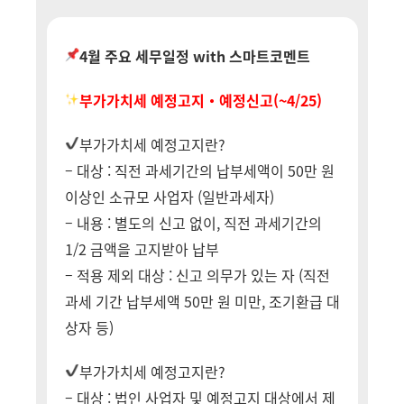
4월 주요 세무일정 with 스마트코멘트
부가가치세 예정고지・예정신고(~4/25)
부가가치세 예정고지란?
– 대상 : 직전 과세기간의 납부세액이 50만 원
이상인 소규모 사업자 (일반과세자)
– 내용 : 별도의 신고 없이, 직전 과세기간의
1/2 금액을 고지받아 납부
– 적용 제외 대상 : 신고 의무가 있는 자 (직전
과세 기간 납부세액 50만 원 미만, 조기환급 대
상자 등)
부가가치세 예정고지란?
– 대상 : 법인 사업자 및 예정고지 대상에서 제