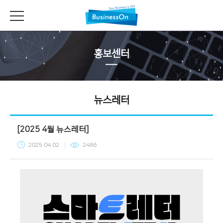
홍보센터
뉴스레터
[2025 4월 뉴스레터]
2025.04.02
2486