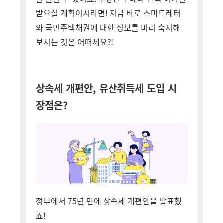
받으실 계획이시라면! 지금 바로 스마트레터
와 국민주택채권에 대한 정보를 미리 숙지해
보시는 것은 어떠세요?!
상속세 개편안, 유산취득세 도입 시
장점은?
정부에서 75년 만에 상속세 개편안을 발표했
죠!