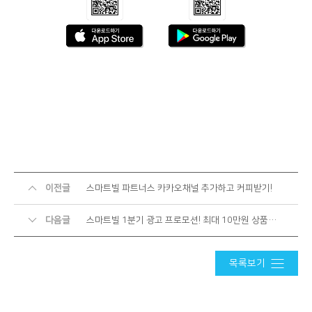
이전글
스마트빌 파트너스 카카오채널 추가하고 커피받기!
다음글
스마트빌 1분기 광고 프로모션! 최대 10만원 상품권 받아가세요!
목록보기